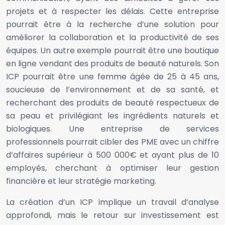
projets et à respecter les délais. Cette entreprise
pourrait être à la recherche d’une solution pour
améliorer la collaboration et la productivité de ses
équipes. Un autre exemple pourrait être une boutique
en ligne vendant des produits de beauté naturels. Son
ICP pourrait être une femme âgée de 25 à 45 ans,
soucieuse de l’environnement et de sa santé, et
recherchant des produits de beauté respectueux de
sa peau et privilégiant les ingrédients naturels et
biologiques. Une entreprise de services
professionnels pourrait cibler des PME avec un chiffre
d’affaires supérieur à 500 000€ et ayant plus de 10
employés, cherchant à optimiser leur gestion
financière et leur stratégie marketing.
La création d’un ICP implique un travail d’analyse
approfondi, mais le retour sur investissement est