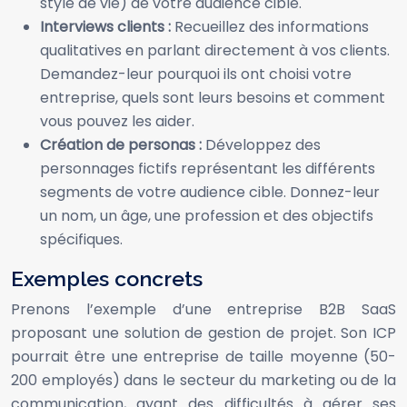
style de vie) de votre audience cible.
Interviews clients :
Recueillez des informations
qualitatives en parlant directement à vos clients.
Demandez-leur pourquoi ils ont choisi votre
entreprise, quels sont leurs besoins et comment
vous pouvez les aider.
Création de personas :
Développez des
personnages fictifs représentant les différents
segments de votre audience cible. Donnez-leur
un nom, un âge, une profession et des objectifs
spécifiques.
Exemples concrets
Prenons l’exemple d’une entreprise B2B SaaS
proposant une solution de gestion de projet. Son ICP
pourrait être une entreprise de taille moyenne (50-
200 employés) dans le secteur du marketing ou de la
communication, ayant des difficultés à gérer ses