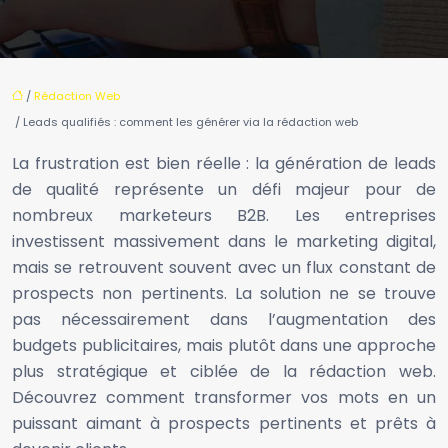
/
Rédaction Web
/ Leads qualifiés : comment les générer via la rédaction web
La frustration est bien réelle : la génération de leads
de qualité représente un défi majeur pour de
nombreux marketeurs B2B. Les entreprises
investissent massivement dans le marketing digital,
mais se retrouvent souvent avec un flux constant de
prospects non pertinents. La solution ne se trouve
pas nécessairement dans l’augmentation des
budgets publicitaires, mais plutôt dans une approche
plus stratégique et ciblée de la rédaction web.
Découvrez comment transformer vos mots en un
puissant aimant à prospects pertinents et prêts à