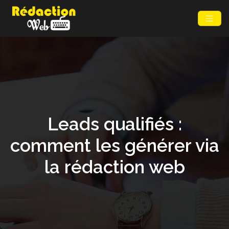
Leads qualifiés :
comment les générer via
la rédaction web