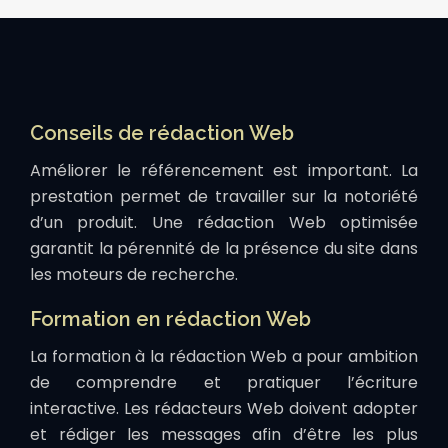
Conseils de rédaction Web
Améliorer le référencement est important. La
prestation permet de travailler sur la notoriété
d’un produit. Une rédaction Web optimisée
garantit la pérennité de la présence du site dans
les moteurs de recherche.
Formation en rédaction Web
La formation à la rédaction Web a pour ambition
de comprendre et pratiquer l’écriture
interactive. Les rédacteurs Web doivent adopter
et rédiger les messages afin d’être les plus