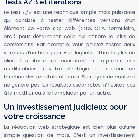
Tests A/B et itérations
Le test A/B est une technique simple mais puissante
qui consiste à tester différentes versions d’un
élément de votre site web (titre, CTA, formulaire,
etc.) pour déterminer celle qui génère le plus de
conversions. Par exemple, vous pouvez tester deux
versions d’un titre pour voir laquelle attire le plus de
clics. Les itérations consistent à apporter des
modifications à votre stratégie de contenu en
fonction des résultats obtenus. Si un type de contenu
ne génère pas les résultats escomptés, n’hésitez pas
à le modifier ou à le remplacer par un autre.
Un investissement judicieux pour
votre croissance
La rédaction web stratégique est bien plus qu’une
simple question de mots. C’est un investissement