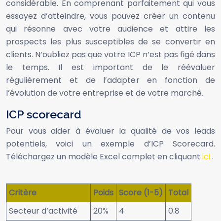
considérable. En comprenant parfaitement qui vous
essayez d’atteindre, vous pouvez créer un contenu
qui résonne avec votre audience et attire les
prospects les plus susceptibles de se convertir en
clients. N’oubliez pas que votre ICP n’est pas figé dans
le temps. Il est important de le réévaluer
régulièrement et de l’adapter en fonction de
l’évolution de votre entreprise et de votre marché.
ICP scorecard
Pour vous aider à évaluer la qualité de vos leads
potentiels, voici un exemple d’ICP Scorecard.
Téléchargez un modèle Excel complet en cliquant
ici
.
Critère
Poids
Score (1-5)
Total
Secteur d’activité
20%
4
0.8