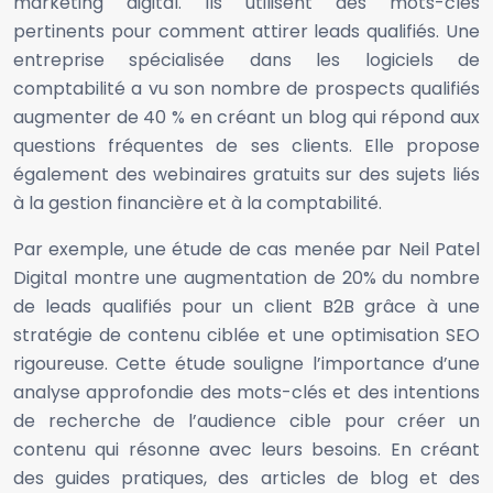
marketing digital. Ils utilisent des mots-clés
pertinents pour comment attirer leads qualifiés. Une
entreprise spécialisée dans les logiciels de
comptabilité a vu son nombre de prospects qualifiés
augmenter de 40 % en créant un blog qui répond aux
questions fréquentes de ses clients. Elle propose
également des webinaires gratuits sur des sujets liés
à la gestion financière et à la comptabilité.
Par exemple, une étude de cas menée par Neil Patel
Digital montre une augmentation de 20% du nombre
de leads qualifiés pour un client B2B grâce à une
stratégie de contenu ciblée et une optimisation SEO
rigoureuse. Cette étude souligne l’importance d’une
analyse approfondie des mots-clés et des intentions
de recherche de l’audience cible pour créer un
contenu qui résonne avec leurs besoins. En créant
des guides pratiques, des articles de blog et des