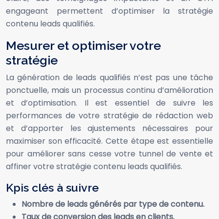
engageant permettent d’optimiser la stratégie
contenu leads qualifiés.
Mesurer et optimiser votre
stratégie
La génération de leads qualifiés n’est pas une tâche
ponctuelle, mais un processus continu d’amélioration
et d’optimisation. Il est essentiel de suivre les
performances de votre stratégie de rédaction web
et d’apporter les ajustements nécessaires pour
maximiser son efficacité. Cette étape est essentielle
pour améliorer sans cesse votre tunnel de vente et
affiner votre stratégie contenu leads qualifiés.
Kpis clés à suivre
Nombre de leads générés par type de contenu.
Taux de conversion des leads en clients.