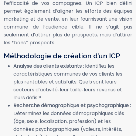
l’efficacité de vos campagnes. Un ICP bien défini
permet également d’aligner les efforts des équipes
marketing et de vente, en leur fournissant une vision
commune de l’audience cible. Il ne s’agit pas
seulement d’attirer plus de prospects, mais d’attirer
les *bons* prospects.
Méthodologie de création d’un ICP
Analyse des clients existants :
Identifiez les
caractéristiques communes de vos clients les
plus rentables et satisfaits. Quels sont leurs
secteurs d’activité, leur taille, leurs revenus et
leurs défis ?
Recherche démographique et psychographique :
Déterminez les données démographiques clés
(âge, sexe, localisation, profession) et les
données psychographiques (valeurs, intérêts,