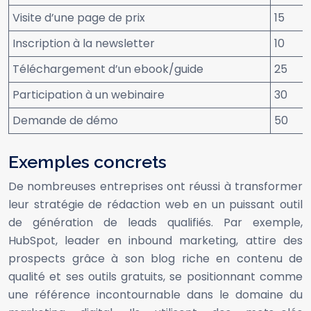
Visite d’une page de prix
15
Inscription à la newsletter
10
Téléchargement d’un ebook/guide
25
Participation à un webinaire
30
Demande de démo
50
Exemples concrets
De nombreuses entreprises ont réussi à transformer
leur stratégie de rédaction web en un puissant outil
de génération de leads qualifiés. Par exemple,
HubSpot, leader en inbound marketing, attire des
prospects grâce à son blog riche en contenu de
qualité et ses outils gratuits, se positionnant comme
une référence incontournable dans le domaine du