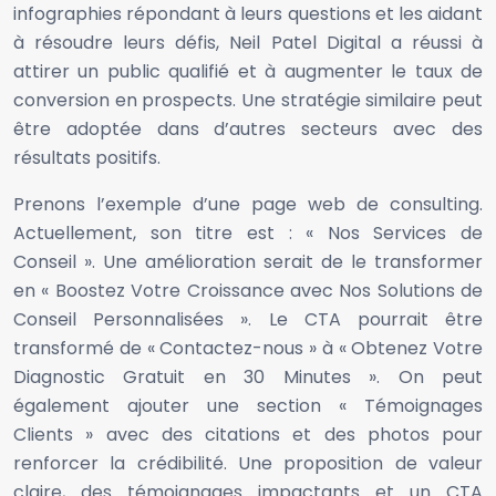
infographies répondant à leurs questions et les aidant
à résoudre leurs défis, Neil Patel Digital a réussi à
attirer un public qualifié et à augmenter le taux de
conversion en prospects. Une stratégie similaire peut
être adoptée dans d’autres secteurs avec des
résultats positifs.
Prenons l’exemple d’une page web de consulting.
Actuellement, son titre est : « Nos Services de
Conseil ». Une amélioration serait de le transformer
en « Boostez Votre Croissance avec Nos Solutions de
Conseil Personnalisées ». Le CTA pourrait être
transformé de « Contactez-nous » à « Obtenez Votre
Diagnostic Gratuit en 30 Minutes ». On peut
également ajouter une section « Témoignages
Clients » avec des citations et des photos pour
renforcer la crédibilité. Une proposition de valeur
claire, des témoignages impactants et un CTA