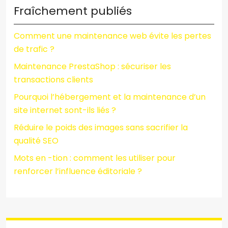
Fraîchement publiés
Comment une maintenance web évite les pertes
de trafic ?
Maintenance PrestaShop : sécuriser les
transactions clients
Pourquoi l’hébergement et la maintenance d’un
site internet sont-ils liés ?
Réduire le poids des images sans sacrifier la
qualité SEO
Mots en -tion : comment les utiliser pour
renforcer l’influence éditoriale ?