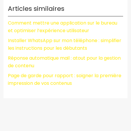
Articles similaires
Comment mettre une application sur le bureau
et optimiser l’expérience utilisateur
Installer WhatsApp sur mon téléphone : simplifier
les instructions pour les débutants
Réponse automatique mail : atout pour la gestion
de contenu
Page de garde pour rapport : soigner la première
impression de vos contenus