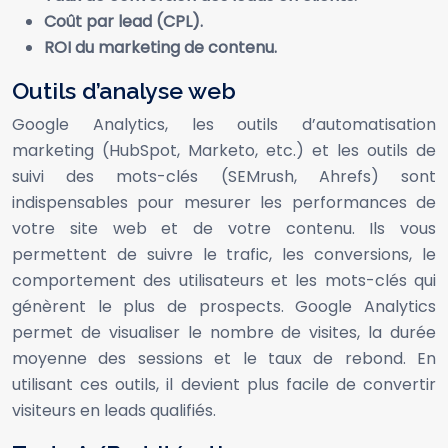
Coût par lead (CPL).
ROI du marketing de contenu.
Outils d’analyse web
Google Analytics, les outils d’automatisation
marketing (HubSpot, Marketo, etc.) et les outils de
suivi des mots-clés (SEMrush, Ahrefs) sont
indispensables pour mesurer les performances de
votre site web et de votre contenu. Ils vous
permettent de suivre le trafic, les conversions, le
comportement des utilisateurs et les mots-clés qui
génèrent le plus de prospects. Google Analytics
permet de visualiser le nombre de visites, la durée
moyenne des sessions et le taux de rebond. En
utilisant ces outils, il devient plus facile de convertir
visiteurs en leads qualifiés.