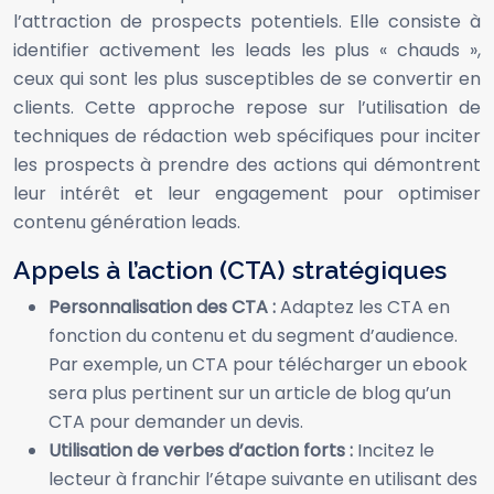
l’attraction de prospects potentiels. Elle consiste à
identifier activement les leads les plus « chauds »,
ceux qui sont les plus susceptibles de se convertir en
clients. Cette approche repose sur l’utilisation de
techniques de rédaction web spécifiques pour inciter
les prospects à prendre des actions qui démontrent
leur intérêt et leur engagement pour optimiser
contenu génération leads.
Appels à l’action (CTA) stratégiques
Personnalisation des CTA :
Adaptez les CTA en
fonction du contenu et du segment d’audience.
Par exemple, un CTA pour télécharger un ebook
sera plus pertinent sur un article de blog qu’un
CTA pour demander un devis.
Utilisation de verbes d’action forts :
Incitez le
lecteur à franchir l’étape suivante en utilisant des