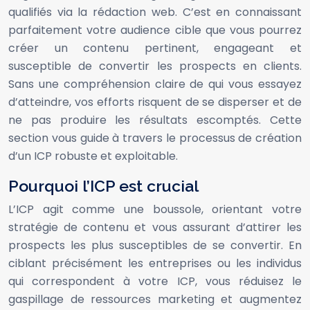
qualifiés via la rédaction web. C’est en connaissant
parfaitement votre audience cible que vous pourrez
créer un contenu pertinent, engageant et
susceptible de convertir les prospects en clients.
Sans une compréhension claire de qui vous essayez
d’atteindre, vos efforts risquent de se disperser et de
ne pas produire les résultats escomptés. Cette
section vous guide à travers le processus de création
d’un ICP robuste et exploitable.
Pourquoi l’ICP est crucial
L’ICP agit comme une boussole, orientant votre
stratégie de contenu et vous assurant d’attirer les
prospects les plus susceptibles de se convertir. En
ciblant précisément les entreprises ou les individus
qui correspondent à votre ICP, vous réduisez le
gaspillage de ressources marketing et augmentez