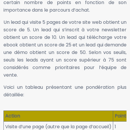
certain nombre de points en fonction de son
importance dans le parcours d’achat.
Un lead qui visite 5 pages de votre site web obtient un
score de 5. Un lead qui s’inscrit à votre newsletter
obtient un score de 10. Un lead qui télécharge votre
ebook obtient un score de 25 et un lead qui demande
une démo obtient un score de 50. Selon vos seuils,
seuls les leads ayant un score supérieur à 75 sont
considérés comme prioritaires pour l’équipe de
vente.
Voici un tableau présentant une pondération plus
détaillée:
Action
Points
Visite d’une page (autre que la page d’accueil)
1