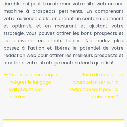
durable qui peut transformer votre site web en une
machine à prospects pertinents. En comprenant
votre audience cible, en créant un contenu pertinent
et optimisé, et en mesurant et ajustant votre
stratégie, vous pouvez attirer les bons prospects et
les convertir en clients fidèles. N’attendez plus,
passez à l’action et libérez le potentiel de votre
rédaction web pour attirer les meilleurs prospects et
améliorer votre stratégie contenu leads qualifiés!
Expression numérique :
Boîte de conseil :
intégrer le langage
pourquoi miser sur la
digital dans vos
rédaction web pour la
articles
croissance ?