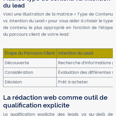
du lead
Voici une illustration de la matrice « Type de Contenu
vs. Intention du Lead » pour vous aider à choisir le type
de contenu le plus approprié en fonction de l’étape
du parcours client de votre lead :
Étape du Parcours Client
Intention du Lead
Découverte
Recherche d’informations g
Considération
Évaluation des différentes so
Décision
Prêt à acheter
La rédaction web comme outil de
qualification explicite
La qualification explicite des leads va au-delà de