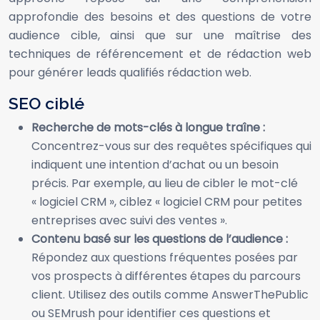
approfondie des besoins et des questions de votre
audience cible, ainsi que sur une maîtrise des
techniques de référencement et de rédaction web
pour générer leads qualifiés rédaction web.
SEO ciblé
Recherche de mots-clés à longue traîne :
Concentrez-vous sur des requêtes spécifiques qui
indiquent une intention d’achat ou un besoin
précis. Par exemple, au lieu de cibler le mot-clé
« logiciel CRM », ciblez « logiciel CRM pour petites
entreprises avec suivi des ventes ».
Contenu basé sur les questions de l’audience :
Répondez aux questions fréquentes posées par
vos prospects à différentes étapes du parcours
client. Utilisez des outils comme AnswerThePublic
ou SEMrush pour identifier ces questions et