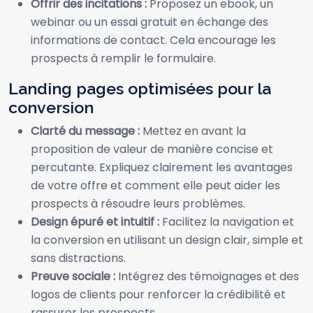
Offrir des incitations :
Proposez un ebook, un
webinar ou un essai gratuit en échange des
informations de contact. Cela encourage les
prospects à remplir le formulaire.
Landing pages optimisées pour la
conversion
Clarté du message :
Mettez en avant la
proposition de valeur de manière concise et
percutante. Expliquez clairement les avantages
de votre offre et comment elle peut aider les
prospects à résoudre leurs problèmes.
Design épuré et intuitif :
Facilitez la navigation et
la conversion en utilisant un design clair, simple et
sans distractions.
Preuve sociale :
Intégrez des témoignages et des
logos de clients pour renforcer la crédibilité et
rassurer les prospects.