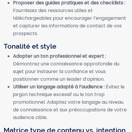
Proposer des guides pratiques et des checklists :
Fournissez des ressources utiles et
téléchargeables pour encourager l’engagement
et capturer les informations de contact de vos
prospects.
Tonalité et style
Adopter un ton professionnel et expert :
Démontrez une connaissance approfondie du
sujet pour instaurer la confiance et vous
positionner comme un leader d’opinion.
Utiliser un langage adapté à l’audience :
Évitez le
jargon technique excessif ou le ton trop
promotionnel. Adaptez votre langage au niveau
de connaissance et aux préoccupations de votre
audience cible.
Matrice type de contenu vs. intention