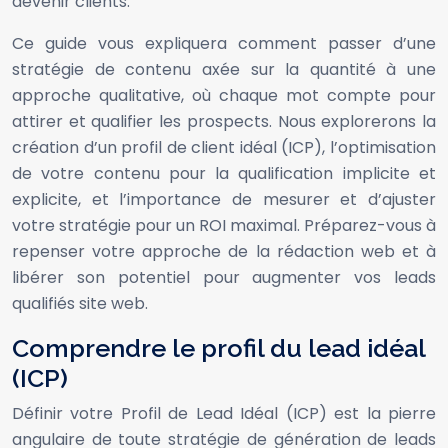
devenir clients.
Ce guide vous expliquera comment passer d’une
stratégie de contenu axée sur la quantité à une
approche qualitative, où chaque mot compte pour
attirer et qualifier les prospects. Nous explorerons la
création d’un profil de client idéal (ICP), l’optimisation
de votre contenu pour la qualification implicite et
explicite, et l’importance de mesurer et d’ajuster
votre stratégie pour un ROI maximal. Préparez-vous à
repenser votre approche de la rédaction web et à
libérer son potentiel pour augmenter vos leads
qualifiés site web.
Comprendre le profil du lead idéal
(ICP)
Définir votre Profil de Lead Idéal (ICP) est la pierre
angulaire de toute stratégie de génération de leads