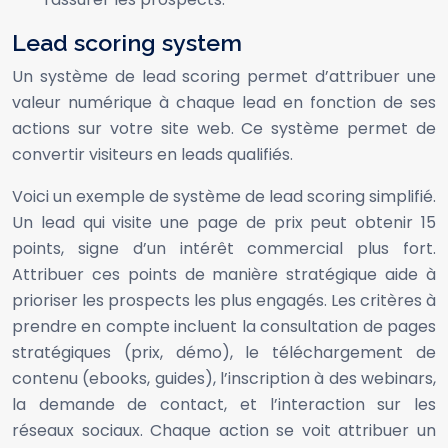
Lead scoring system
Un système de lead scoring permet d’attribuer une
valeur numérique à chaque lead en fonction de ses
actions sur votre site web. Ce système permet de
convertir visiteurs en leads qualifiés.
Voici un exemple de système de lead scoring simplifié.
Un lead qui visite une page de prix peut obtenir 15
points, signe d’un intérêt commercial plus fort.
Attribuer ces points de manière stratégique aide à
prioriser les prospects les plus engagés. Les critères à
prendre en compte incluent la consultation de pages
stratégiques (prix, démo), le téléchargement de
contenu (ebooks, guides), l’inscription à des webinars,
la demande de contact, et l’interaction sur les
réseaux sociaux. Chaque action se voit attribuer un