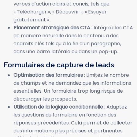
verbes d’action clairs et concis, tels que
« Télécharger », « Découvrir », « Essayer
gratuitement ».
Placement stratégique des CTA :
Intégrez les CTA
de manière naturelle dans le contenu, à des
endroits clés tels qu’à la fin d’un paragraphe,
dans une barre latérale ou dans un pop-up.
Formulaires de capture de leads
Optimisation des formulaires :
Limitez le nombre
de champs et ne demandez que les informations
essentielles. Un formulaire trop long risque de
décourager les prospects.
Utilisation de la logique conditionnelle :
Adaptez
les questions du formulaire en fonction des
réponses précédentes. Cela permet de collecter
des informations plus précises et pertinentes.