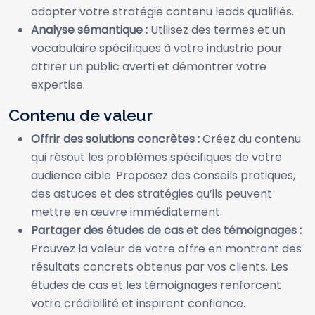
adapter votre stratégie contenu leads qualifiés.
Analyse sémantique :
Utilisez des termes et un
vocabulaire spécifiques à votre industrie pour
attirer un public averti et démontrer votre
expertise.
Contenu de valeur
Offrir des solutions concrètes :
Créez du contenu
qui résout les problèmes spécifiques de votre
audience cible. Proposez des conseils pratiques,
des astuces et des stratégies qu’ils peuvent
mettre en œuvre immédiatement.
Partager des études de cas et des témoignages :
Prouvez la valeur de votre offre en montrant des
résultats concrets obtenus par vos clients. Les
études de cas et les témoignages renforcent
votre crédibilité et inspirent confiance.