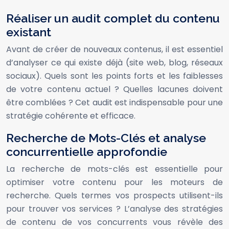
Réaliser un audit complet du contenu
existant
Avant de créer de nouveaux contenus, il est essentiel
d’analyser ce qui existe déjà (site web, blog, réseaux
sociaux). Quels sont les points forts et les faiblesses
de votre contenu actuel ? Quelles lacunes doivent
être comblées ? Cet audit est indispensable pour une
stratégie cohérente et efficace.
Recherche de Mots-Clés et analyse
concurrentielle approfondie
La recherche de mots-clés est essentielle pour
optimiser votre contenu pour les moteurs de
recherche. Quels termes vos prospects utilisent-ils
pour trouver vos services ? L’analyse des stratégies
de contenu de vos concurrents vous révèle des