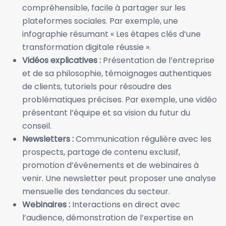
compréhensible, facile à partager sur les
plateformes sociales. Par exemple, une
infographie résumant « Les étapes clés d’une
transformation digitale réussie ».
Vidéos explicatives :
Présentation de l’entreprise
et de sa philosophie, témoignages authentiques
de clients, tutoriels pour résoudre des
problématiques précises. Par exemple, une vidéo
présentant l’équipe et sa vision du futur du
conseil.
Newsletters :
Communication régulière avec les
prospects, partage de contenu exclusif,
promotion d’événements et de webinaires à
venir. Une newsletter peut proposer une analyse
mensuelle des tendances du secteur.
Webinaires :
Interactions en direct avec
l’audience, démonstration de l’expertise en