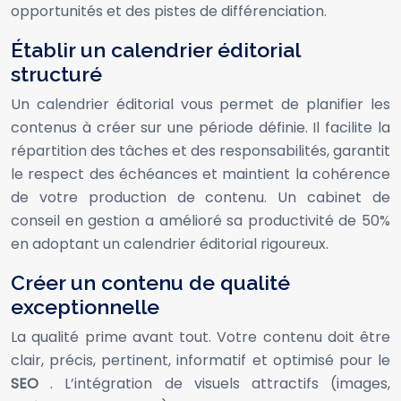
opportunités et des pistes de différenciation.
Établir un calendrier éditorial
structuré
Un calendrier éditorial vous permet de planifier les
contenus à créer sur une période définie. Il facilite la
répartition des tâches et des responsabilités, garantit
le respect des échéances et maintient la cohérence
de votre production de contenu. Un cabinet de
conseil en gestion a amélioré sa productivité de 50%
en adoptant un calendrier éditorial rigoureux.
Créer un contenu de qualité
exceptionnelle
La qualité prime avant tout. Votre contenu doit être
clair, précis, pertinent, informatif et optimisé pour le
SEO
. L’intégration de visuels attractifs (images,