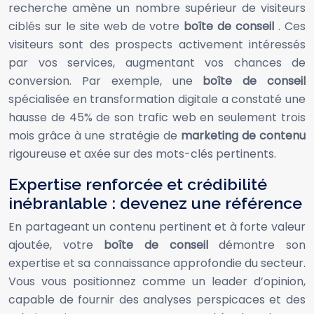
recherche amène un nombre supérieur de visiteurs
ciblés sur le site web de votre
boîte de conseil
. Ces
visiteurs sont des prospects activement intéressés
par vos services, augmentant vos chances de
conversion. Par exemple, une
boîte de conseil
spécialisée en transformation digitale a constaté une
hausse de 45% de son trafic web en seulement trois
mois grâce à une stratégie de
marketing de contenu
rigoureuse et axée sur des mots-clés pertinents.
Expertise renforcée et crédibilité
inébranlable : devenez une référence
En partageant un contenu pertinent et à forte valeur
ajoutée, votre
boîte de conseil
démontre son
expertise et sa connaissance approfondie du secteur.
Vous vous positionnez comme un leader d’opinion,
capable de fournir des analyses perspicaces et des