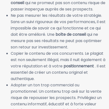
conseil
qui ne promeut pas son contenu risque de
passer inaperçue auprès de ses prospects.
Ne pas mesurer les résultats de votre stratégie.
Sans un suivi rigoureux de vos performances, il est
impossible de savoir ce qui fonctionne et ce qui
doit être amélioré. Une
boîte de conseil
qui ne
mesure pas ses résultats ne peut pas optimiser
son retour sur investissement.
Copier le contenu de vos concurrents. Le plagiat
est non seulement illégal, mais il nuit également à
votre réputation et à votre
positionnement
. Il est
essentiel de créer un contenu original et
authentique.
Adopter un ton trop commercial ou
promotionnel. Un contenu trop axé sur la vente
risque de repousser les prospects. Privilégiez un
contenu informatif, éducatif et à forte valeur