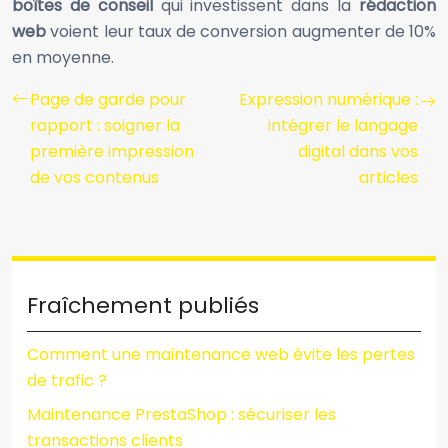
boîtes de conseil
qui investissent dans la
rédaction
web
voient leur taux de conversion augmenter de 10%
en moyenne.
Page de garde pour
Expression numérique :
rapport : soigner la
intégrer le langage
première impression
digital dans vos
de vos contenus
articles
Fraîchement publiés
Comment une maintenance web évite les pertes
de trafic ?
Maintenance PrestaShop : sécuriser les
transactions clients