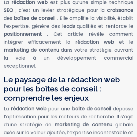
La
rédaction web
est plus qu’une simple technique
SEO
; c’est un levier stratégique pour la
croissance
des
boîtes de conseil
. Elle amplifie la visibilité, établit
l’expertise, génère des
leads
qualifiés et renforce le
positionnement
. Cet article révèle comment
intégrer efficacement la
rédaction web
et le
marketing de contenu
dans votre stratégie, ouvrant
la voie à un développement commercial
exceptionnel.
Le paysage de la rédaction web
pour les boîtes de conseil :
comprendre les enjeux
La
rédaction web
pour une
boîte de conseil
dépasse
l’optimisation pour les moteurs de recherche. Il s’agit
d’une stratégie de
marketing de contenu
globale
axée sur la valeur ajoutée, l’expertise incontestable et