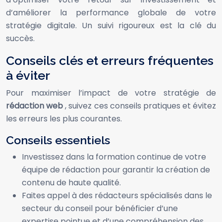
d’améliorer la performance globale de votre
stratégie digitale. Un suivi rigoureux est la clé du
succès.
Conseils clés et erreurs fréquentes
à éviter
Pour maximiser l’impact de votre stratégie de
rédaction web
, suivez ces conseils pratiques et évitez
les erreurs les plus courantes.
Conseils essentiels
Investissez dans la formation continue de votre
équipe de rédaction pour garantir la création de
contenu de haute qualité.
Faites appel à des rédacteurs spécialisés dans le
secteur du conseil pour bénéficier d’une
expertise pointue et d’une compréhension des