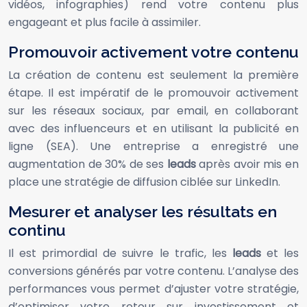
vidéos, infographies) rend votre contenu plus
engageant et plus facile à assimiler.
Promouvoir activement votre contenu
La création de contenu est seulement la première
étape. Il est impératif de le promouvoir activement
sur les réseaux sociaux, par email, en collaborant
avec des influenceurs et en utilisant la publicité en
ligne (SEA). Une entreprise a enregistré une
augmentation de 30% de ses
leads
après avoir mis en
place une stratégie de diffusion ciblée sur LinkedIn.
Mesurer et analyser les résultats en
continu
Il est primordial de suivre le trafic, les
leads
et les
conversions générés par votre contenu. L’analyse des
performances vous permet d’ajuster votre stratégie,
d’optimiser votre retour sur investissement et