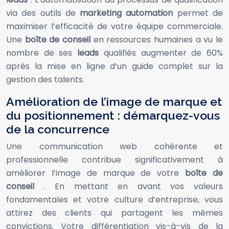
via des outils de
marketing automation
permet de
maximiser l’efficacité de votre équipe commerciale.
Une
boîte de conseil
en ressources humaines a vu le
nombre de ses
leads
qualifiés augmenter de 60%
après la mise en ligne d’un guide complet sur la
gestion des talents.
Amélioration de l’image de marque et
du positionnement : démarquez-vous
de la concurrence
Une communication web cohérente et
professionnelle contribue significativement à
améliorer l’image de marque de votre
boîte de
conseil
. En mettant en avant vos valeurs
fondamentales et votre culture d’entreprise, vous
attirez des clients qui partagent les mêmes
convictions. Votre différentiation vis-à-vis de la