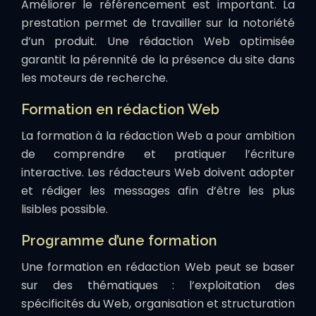
Améliorer le référencement est important. La
prestation permet de travailler sur la notoriété
d’un produit. Une rédaction Web optimisée
garantit la pérennité de la présence du site dans
les moteurs de recherche.
Formation en rédaction Web
La formation à la rédaction Web a pour ambition
de comprendre et pratiquer l’écriture
interactive. Les rédacteurs Web doivent adopter
et rédiger les messages afin d’être les plus
lisibles possible.
Programme d’une formation
Une formation en rédaction Web peut se baser
sur des thématiques : l’exploitation des
spécificités du Web, organisation et structuration