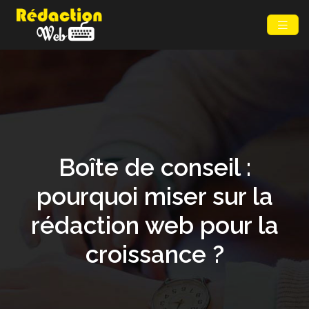
Boîte de conseil :
pourquoi miser sur la
rédaction web pour la
croissance ?