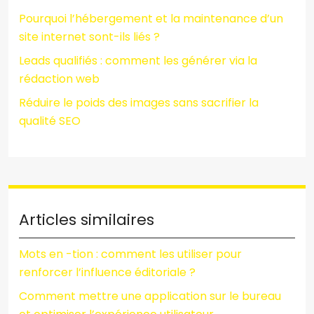
Pourquoi l’hébergement et la maintenance d’un
site internet sont-ils liés ?
Leads qualifiés : comment les générer via la
rédaction web
Réduire le poids des images sans sacrifier la
qualité SEO
Articles similaires
Mots en -tion : comment les utiliser pour
renforcer l’influence éditoriale ?
Comment mettre une application sur le bureau