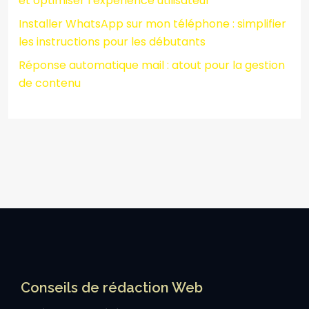
et optimiser l’expérience utilisateur
Installer WhatsApp sur mon téléphone : simplifier
les instructions pour les débutants
Réponse automatique mail : atout pour la gestion
de contenu
Conseils de rédaction Web