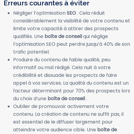
Erreurs courantes à éviter
Négliger l’optimisation
SEO
. Cela réduit
considérablement la visibilité de votre contenu et
limite votre capacité à attirer des prospects
qualifiés. Une
boîte de conseil
qui néglige
l’optimisation SEO peut perdre jusqu’à 40% de son
trafic potentiel.
Produire du contenu de faible qualité, peu
informatif ou mal rédigé. Cela nuit à votre
crédibilité et dissuade les prospects de faire
appel à vos services. La qualité du contenu est un
facteur déterminant pour 70% des prospects lors
du choix d’une
boîte de conseil
.
Oublier de promouvoir activement votre
contenu. La création de contenu ne suffit pas, il
est essentiel de le diffuser largement pour
atteindre votre audience cible. Une
boîte de