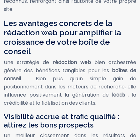
reconnus, renforçant ainsi l’autorité de votre propre
site.
Les avantages concrets de la
rédaction web pour amplifier la
croissance de votre boîte de
conseil
Une stratégie de
rédaction web
bien orchestrée
génère des bénéfices tangibles pour les
boîtes de
conseil
. Bien plus qu’un simple gain de
positionnement dans les moteurs de recherche, elle
influence positivement la génération de
leads
, la
crédibilité et la fidélisation des clients.
Visibilité accrue et trafic qualifié :
attirez les bons prospects
Un meilleur classement dans les résultats de