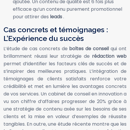
ajoutée. Un contenu de qualité est 6 fois plus
efficace qu’un contenu purement promotionnel
pour attirer des
leads
.
Cas concrets et témoignages :
L’Expérience du succès
L’étude de cas concrets de
boîtes de conseil
qui ont
brillamment réussi leur stratégie de
rédaction web
permet d’identifier les facteurs clés de succès et de
s’inspirer des meilleures pratiques. L’intégration de
témoignages de clients satisfaits renforce votre
crédibilité et met en lumière les avantages concrets
de vos services. Un cabinet de conseil en innovation a
vu son chiffre d’affaires progresser de 20% grâce à
une stratégie de contenu axée sur les besoins de ses
clients et la mise en valeur d’exemples de réussite
tangibles. En outre, une étude récente montre que les