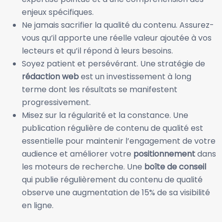
enjeux spécifiques.
Ne jamais sacrifier la qualité du contenu. Assurez-
vous qu’il apporte une réelle valeur ajoutée à vos
lecteurs et qu’il répond à leurs besoins.
Soyez patient et persévérant. Une stratégie de
rédaction web
est un investissement à long
terme dont les résultats se manifestent
progressivement.
Misez sur la régularité et la constance. Une
publication régulière de contenu de qualité est
essentielle pour maintenir l’engagement de votre
audience et améliorer votre
positionnement
dans
les moteurs de recherche. Une
boîte de conseil
qui publie régulièrement du contenu de qualité
observe une augmentation de 15% de sa visibilité
en ligne.