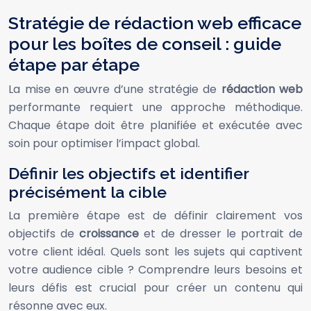
Stratégie de rédaction web efficace
pour les boîtes de conseil : guide
étape par étape
La mise en œuvre d’une stratégie de
rédaction web
performante requiert une approche méthodique.
Chaque étape doit être planifiée et exécutée avec
soin pour optimiser l’impact global.
Définir les objectifs et identifier
précisément la cible
La première étape est de définir clairement vos
objectifs de
croissance
et de dresser le portrait de
votre client idéal. Quels sont les sujets qui captivent
votre audience cible ? Comprendre leurs besoins et
leurs défis est crucial pour créer un contenu qui
résonne avec eux.