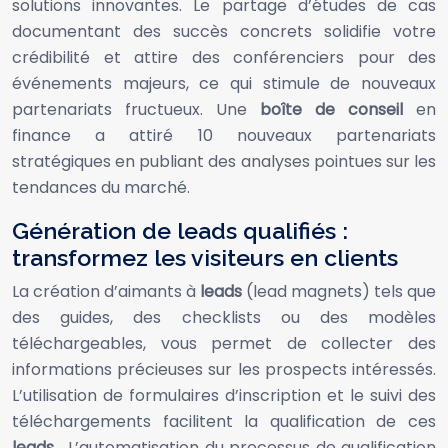
solutions innovantes. Le partage d’études de cas
documentant des succès concrets solidifie votre
crédibilité et attire des conférenciers pour des
événements majeurs, ce qui stimule de nouveaux
partenariats fructueux. Une
boîte de conseil
en
finance a attiré 10 nouveaux partenariats
stratégiques en publiant des analyses pointues sur les
tendances du marché.
Génération de leads qualifiés :
transformez les visiteurs en clients
La création d’aimants à
leads
(lead magnets) tels que
des guides, des checklists ou des modèles
téléchargeables, vous permet de collecter des
informations précieuses sur les prospects intéressés.
L’utilisation de formulaires d’inscription et le suivi des
téléchargements facilitent la qualification de ces
leads
. L’automatisation du processus de qualification