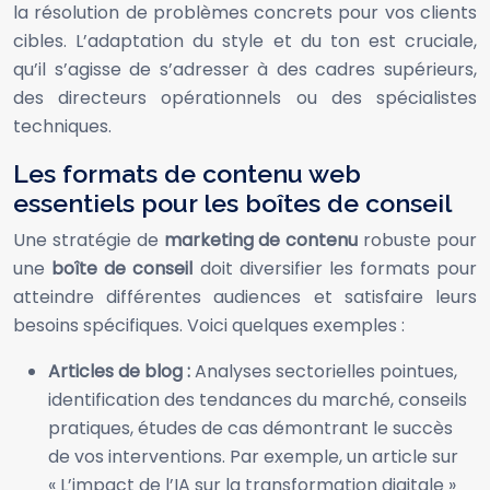
la résolution de problèmes concrets pour vos clients
cibles. L’adaptation du style et du ton est cruciale,
qu’il s’agisse de s’adresser à des cadres supérieurs,
des directeurs opérationnels ou des spécialistes
techniques.
Les formats de contenu web
essentiels pour les boîtes de conseil
Une stratégie de
marketing de contenu
robuste pour
une
boîte de conseil
doit diversifier les formats pour
atteindre différentes audiences et satisfaire leurs
besoins spécifiques. Voici quelques exemples :
Articles de blog :
Analyses sectorielles pointues,
identification des tendances du marché, conseils
pratiques, études de cas démontrant le succès
de vos interventions. Par exemple, un article sur
« L’impact de l’IA sur la transformation digitale »