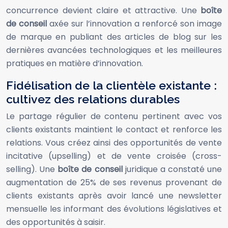
concurrence devient claire et attractive. Une
boîte
de conseil
axée sur l’innovation a renforcé son image
de marque en publiant des articles de blog sur les
dernières avancées technologiques et les meilleures
pratiques en matière d’innovation.
Fidélisation de la clientèle existante :
cultivez des relations durables
Le partage régulier de contenu pertinent avec vos
clients existants maintient le contact et renforce les
relations. Vous créez ainsi des opportunités de vente
incitative (upselling) et de vente croisée (cross-
selling). Une
boîte de conseil
juridique a constaté une
augmentation de 25% de ses revenus provenant de
clients existants après avoir lancé une newsletter
mensuelle les informant des évolutions législatives et
des opportunités à saisir.