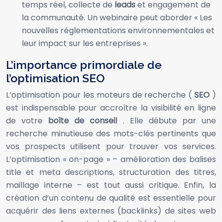
temps réel, collecte de
leads
et engagement de
la communauté. Un webinaire peut aborder « Les
nouvelles réglementations environnementales et
leur impact sur les entreprises ».
L’importance primordiale de
l’optimisation SEO
L’optimisation pour les moteurs de recherche (
SEO
)
est indispensable pour accroître la visibilité en ligne
de votre
boîte de conseil
. Elle débute par une
recherche minutieuse des mots-clés pertinents que
vos prospects utilisent pour trouver vos services.
L’optimisation « on-page » – amélioration des balises
title et meta descriptions, structuration des titres,
maillage interne – est tout aussi critique. Enfin, la
création d’un contenu de qualité est essentielle pour
acquérir des liens externes (backlinks) de sites web