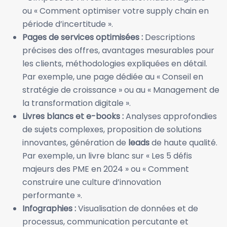
ou « Comment optimiser votre supply chain en
période d’incertitude ».
Pages de services optimisées :
Descriptions
précises des offres, avantages mesurables pour
les clients, méthodologies expliquées en détail.
Par exemple, une page dédiée au « Conseil en
stratégie de croissance » ou au « Management de
la transformation digitale ».
Livres blancs et e-books :
Analyses approfondies
de sujets complexes, proposition de solutions
innovantes, génération de
leads
de haute qualité.
Par exemple, un livre blanc sur « Les 5 défis
majeurs des PME en 2024 » ou « Comment
construire une culture d’innovation
performante ».
Infographies :
Visualisation de données et de
processus, communication percutante et