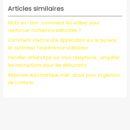
Articles similaires
Mots en -tion : comment les utiliser pour
renforcer l’influence éditoriale ?
Comment mettre une application sur le bureau
et optimiser l’expérience utilisateur
Installer WhatsApp sur mon téléphone : simplifier
les instructions pour les débutants
Réponse automatique mail : atout pour la gestion
de contenu