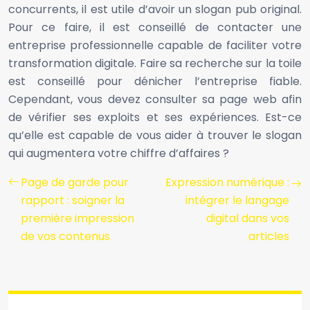
concurrents, il est utile d’avoir un slogan pub original.
Pour ce faire, il est conseillé de contacter une
entreprise professionnelle capable de faciliter votre
transformation digitale. Faire sa recherche sur la toile
est conseillé pour dénicher l’entreprise fiable.
Cependant, vous devez consulter sa page web afin
de vérifier ses exploits et ses expériences. Est-ce
qu’elle est capable de vous aider à trouver le slogan
qui augmentera votre chiffre d’affaires ?
Page de garde pour
Expression numérique :
rapport : soigner la
intégrer le langage
première impression
digital dans vos
de vos contenus
articles