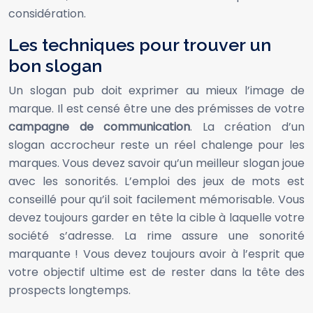
considération.
Les techniques pour trouver un
bon slogan
Un slogan pub doit exprimer au mieux l’image de
marque. Il est censé être une des prémisses de votre
campagne de communication
. La création d’un
slogan accrocheur reste un réel chalenge pour les
marques. Vous devez savoir qu’un meilleur slogan joue
avec les sonorités. L’emploi des jeux de mots est
conseillé pour qu’il soit facilement mémorisable. Vous
devez toujours garder en tête la cible à laquelle votre
société s’adresse. La rime assure une sonorité
marquante ! Vous devez toujours avoir à l’esprit que
votre objectif ultime est de rester dans la tête des
prospects longtemps.