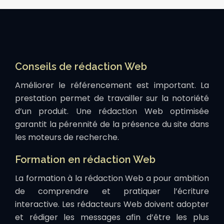
Conseils de rédaction Web
Améliorer le référencement est important. La
prestation permet de travailler sur la notoriété
d’un produit. Une rédaction Web optimisée
garantit la pérennité de la présence du site dans
les moteurs de recherche.
Formation en rédaction Web
La formation à la rédaction Web a pour ambition
de comprendre et pratiquer l’écriture
interactive. Les rédacteurs Web doivent adopter
et rédiger les messages afin d’être les plus