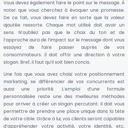
Vous devez également faire le point sur le message. À
noter que vous cherchez à évoquer une promesse.
De ce fait, vous devez faire en sorte que la valeur
ajoutée ressorte. Chaque mot utilisé doit avoir un
sens. N’oubliez pas que le choix du ton et de
l’approche aura de l’impact sur le message dont vous
essayez de faire passer auprès de vos
consommateurs. Il doit offrir une direction à votre
slogan. Bref, il faut qu’il soit bien concis.
Une fois que vous avez choisi votre positionnement
marketing, se différencier de vos concurrents est
aussi une priorité. L’emploi d’une formule
personnalisée reste une des meilleures méthodes
pour arriver à créer un slogan percutant. Il doit vous
permettre de prendre une place unique dans la tête
de votre cible. Grâce à lui, vos clients seront capables
d’appréhender votre activité, votre identité, etc.