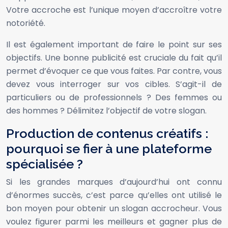
Votre accroche est l’unique moyen d’accroître votre
notoriété.
Il est également important de faire le point sur ses
objectifs. Une bonne publicité est cruciale du fait qu’il
permet d’évoquer ce que vous faites. Par contre, vous
devez vous interroger sur vos cibles. S’agit-il de
particuliers ou de professionnels ? Des femmes ou
des hommes ? Délimitez l’objectif de votre slogan.
Production de contenus créatifs :
pourquoi se fier à une plateforme
spécialisée ?
Si les grandes marques d’aujourd’hui ont connu
d’énormes succès, c’est parce qu’elles ont utilisé le
bon moyen pour obtenir un slogan accrocheur. Vous
voulez figurer parmi les meilleurs et gagner plus de