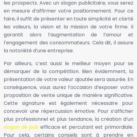
les prospects. Avec un slogan publicitaire, vous serez
en mesure d’affirmer votre positionnement. Pour ce
faire, il suffit de présenter en toute simplicité et clarté
les valeurs, la vision et la mission de votre firme. Il
garantit alors l’augmentation de l’amour et
l’engagement des consommateurs. Cela dit, il assure
la notoriété d’une entreprise.
Par ailleurs, c’est aussi le meilleur moyen pour se
démarquer de la compétition. Bien évidemment, la
présentation de votre valeur ajoutée sera assurée. En
conséquence, vous aurez l’occasion d’exposer votre
proposition de vente unique de manière significative.
Cette signature est également nécessaire pour
concevoir une répercussion émotive. Pour s’afficher
plus professionnel et plus tendance, la création d’un
slogan de pub
efficace et percutant est primordiale.
Pour cela, certains conseils sont à prendre en