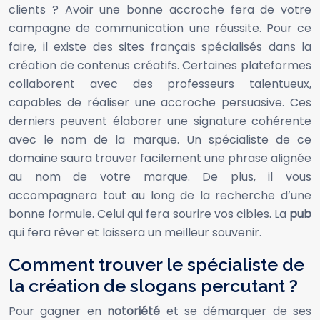
clients ? Avoir une bonne accroche fera de votre
campagne de communication une réussite. Pour ce
faire, il existe des sites français spécialisés dans la
création de contenus créatifs. Certaines plateformes
collaborent avec des professeurs talentueux,
capables de réaliser une accroche persuasive. Ces
derniers peuvent élaborer une signature cohérente
avec le nom de la marque. Un spécialiste de ce
domaine saura trouver facilement une phrase alignée
au nom de votre marque. De plus, il vous
accompagnera tout au long de la recherche d’une
bonne formule. Celui qui fera sourire vos cibles. La
pub
qui fera rêver et laissera un meilleur souvenir.
Comment trouver le spécialiste de
la création de slogans percutant ?
Pour gagner en
notoriété
et se démarquer de ses