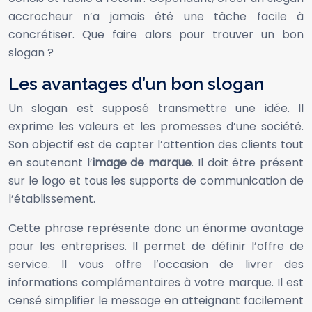
accrocheur n’a jamais été une tâche facile à
concrétiser. Que faire alors pour trouver un bon
slogan ?
Les avantages d’un bon slogan
Un slogan est supposé transmettre une idée. Il
exprime les valeurs et les promesses d’une société.
Son objectif est de capter l’attention des clients tout
en soutenant l’
image de marque
. Il doit être présent
sur le logo et tous les supports de communication de
l’établissement.
Cette phrase représente donc un énorme avantage
pour les entreprises. Il permet de définir l’offre de
service. Il vous offre l’occasion de livrer des
informations complémentaires à votre marque. Il est
censé simplifier le message en atteignant facilement