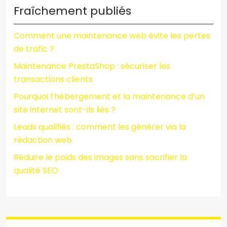
Fraîchement publiés
Comment une maintenance web évite les pertes
de trafic ?
Maintenance PrestaShop : sécuriser les
transactions clients
Pourquoi l’hébergement et la maintenance d’un
site internet sont-ils liés ?
Leads qualifiés : comment les générer via la
rédaction web
Réduire le poids des images sans sacrifier la
qualité SEO