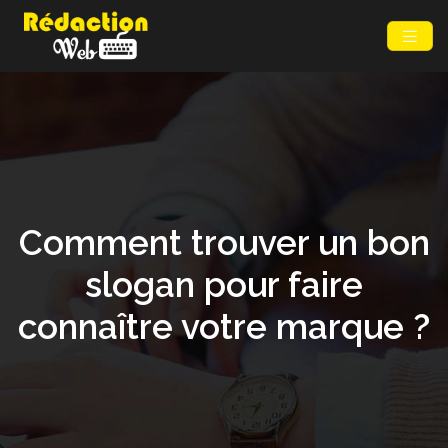
Comment trouver un bon
slogan pour faire
connaître votre marque ?