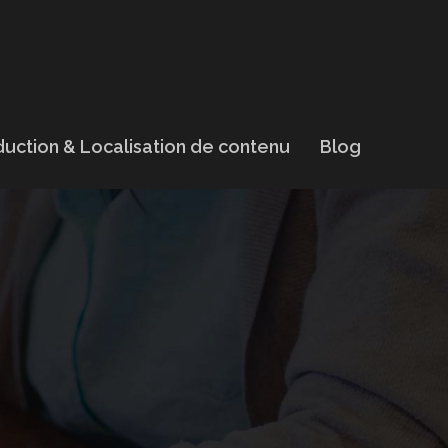
uction & Localisation de contenu
Blog