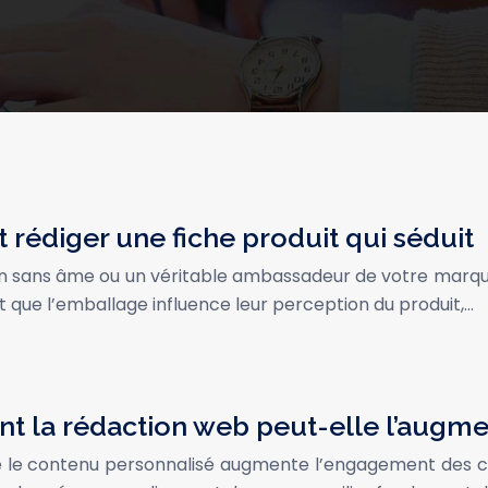
rédiger une fiche produit qui séduit
on sans âme ou un véritable ambassadeur de votre marque
ue l’emballage influence leur perception du produit,…
t la rédaction web peut-elle l’augme
 le contenu personnalisé augmente l’engagement des cli