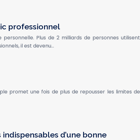
ic professionnel
ersonnelle. Plus de 2 milliards de personnes utilisent
onnels, il est devenu…
ple promet une fois de plus de repousser les limites de
 indispensables d’une bonne