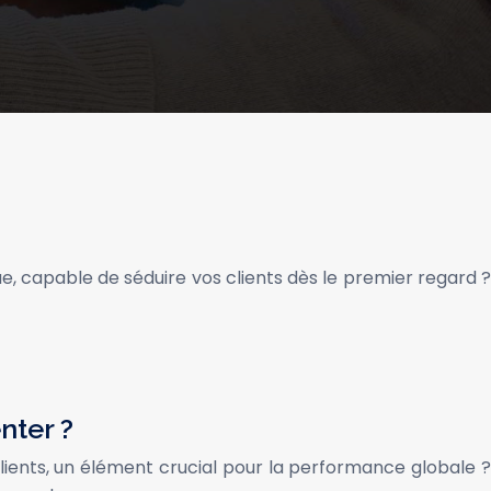
, capable de séduire vos clients dès le premier regard ?
nter ?
ents, un élément crucial pour la performance globale ?