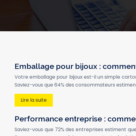
Emballage pour bijoux : comment 
Votre emballage pour bijoux est-il un simple cart
Saviez-vous que 64% des consommateurs estiment q
Lire la suite
Performance entreprise : commen
Saviez-vous que 72% des entreprises estiment que