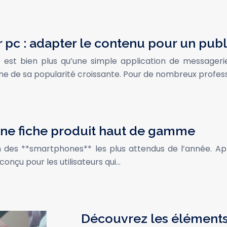
pc : adapter le contenu pour un publ
st bien plus qu’une simple application de messagerie p
 de sa popularité croissante. Pour de nombreux professi
 une fiche produit haut de gamme
n des **smartphones** les plus attendus de l’année. Ap
 conçu pour les utilisateurs qui…
Découvrez les éléments