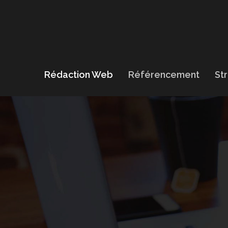
Rédaction Web
Référencement
Str